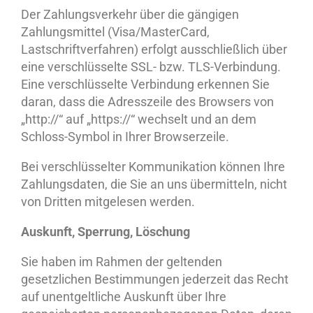
Der Zahlungsverkehr über die gängigen
Zahlungsmittel (Visa/MasterCard,
Lastschriftverfahren) erfolgt ausschließlich über
eine verschlüsselte SSL- bzw. TLS-Verbindung.
Eine verschlüsselte Verbindung erkennen Sie
daran, dass die Adresszeile des Browsers von
„http://“ auf „https://“ wechselt und an dem
Schloss-Symbol in Ihrer Browserzeile.
Bei verschlüsselter Kommunikation können Ihre
Zahlungsdaten, die Sie an uns übermitteln, nicht
von Dritten mitgelesen werden.
Auskunft, Sperrung, Löschung
Sie haben im Rahmen der geltenden
gesetzlichen Bestimmungen jederzeit das Recht
auf unentgeltliche Auskunft über Ihre