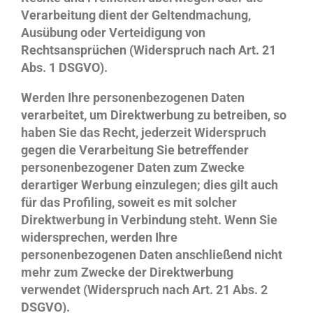
Verarbeitung dient der Geltendmachung,
Ausübung oder Verteidigung von
Rechtsansprüchen (Widerspruch nach Art. 21
Abs. 1 DSGVO).
Werden Ihre personenbezogenen Daten
verarbeitet, um Direktwerbung zu betreiben, so
haben Sie das Recht, jederzeit Widerspruch
gegen die Verarbeitung Sie betreffender
personenbezogener Daten zum Zwecke
derartiger Werbung einzulegen; dies gilt auch
für das Profiling, soweit es mit solcher
Direktwerbung in Verbindung steht. Wenn Sie
widersprechen, werden Ihre
personenbezogenen Daten anschließend nicht
mehr zum Zwecke der Direktwerbung
verwendet (Widerspruch nach Art. 21 Abs. 2
DSGVO).