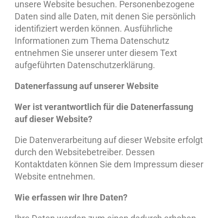
unsere Website besuchen. Personenbezogene
Daten sind alle Daten, mit denen Sie persönlich
identifiziert werden können. Ausführliche
Informationen zum Thema Datenschutz
entnehmen Sie unserer unter diesem Text
aufgeführten Datenschutzerklärung.
Datenerfassung auf unserer Website
Wer ist verantwortlich für die Datenerfassung
auf dieser Website?
Die Datenverarbeitung auf dieser Website erfolgt
durch den Websitebetreiber. Dessen
Kontaktdaten können Sie dem Impressum dieser
Website entnehmen.
Wie erfassen wir Ihre Daten?