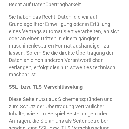
Recht auf Datenübertragbarkeit
Sie haben das Recht, Daten, die wir auf
Grundlage Ihrer Einwilligung oder in Erfüllung
eines Vertrags automatisiert verarbeiten, an sich
oder an einen Dritten in einem gängigen,
maschinenlesbaren Format aushändigen zu
lassen. Sofern Sie die direkte Übertragung der
Daten an einen anderen Verantwortlichen
verlangen, erfolgt dies nur, soweit es technisch
machbar ist.
SSL- bzw. TLS-Verschlüsselung
Diese Seite nutzt aus Sicherheitsgründen und
zum Schutz der Übertragung vertraulicher
Inhalte, wie zum Beispiel Bestellungen oder
Anfragen, die Sie an uns als Seitenbetreiber
senden, eine SSL-bzw. TLS-Verschlüsselung.