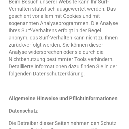
Beim Besuch unserer Website kann Ihr Surf-
Verhalten statistisch ausgewertet werden. Das
geschieht vor allem mit Cookies und mit
sogenannten Analyseprogrammen. Die Analyse
Ihres Surf-Verhaltens erfolgt in der Regel
anonym; das Surf-Verhalten kann nicht zu Ihnen
zurückverfolgt werden. Sie können dieser
Analyse widersprechen oder sie durch die
Nichtbenutzung bestimmter Tools verhindern.
Detaillierte Informationen dazu finden Sie in der
folgenden Datenschutzerklärung.
Allgemeine Hinweise und Pflichtinformationen
Datenschutz
Die Betreiber dieser Seiten nehmen den Schutz