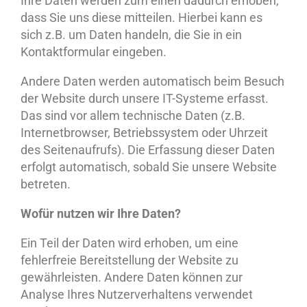
Ihre Daten werden zum einen dadurch erhoben,
dass Sie uns diese mitteilen. Hierbei kann es
sich z.B. um Daten handeln, die Sie in ein
Kontaktformular eingeben.
Andere Daten werden automatisch beim Besuch
der Website durch unsere IT-Systeme erfasst.
Das sind vor allem technische Daten (z.B.
Internetbrowser, Betriebssystem oder Uhrzeit
des Seitenaufrufs). Die Erfassung dieser Daten
erfolgt automatisch, sobald Sie unsere Website
betreten.
Wofür nutzen wir Ihre Daten?
Ein Teil der Daten wird erhoben, um eine
fehlerfreie Bereitstellung der Website zu
gewährleisten. Andere Daten können zur
Analyse Ihres Nutzerverhaltens verwendet