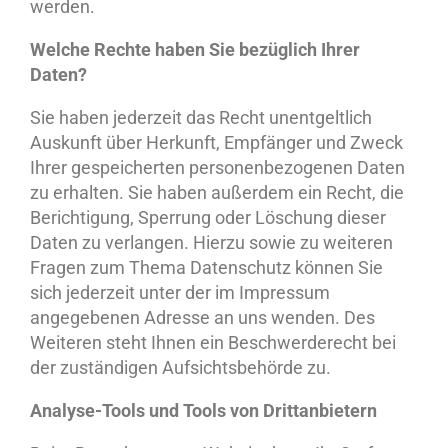
werden.
Welche Rechte haben Sie bezüglich Ihrer
Daten?
Sie haben jederzeit das Recht unentgeltlich
Auskunft über Herkunft, Empfänger und Zweck
Ihrer gespeicherten personenbezogenen Daten
zu erhalten. Sie haben außerdem ein Recht, die
Berichtigung, Sperrung oder Löschung dieser
Daten zu verlangen. Hierzu sowie zu weiteren
Fragen zum Thema Datenschutz können Sie
sich jederzeit unter der im Impressum
angegebenen Adresse an uns wenden. Des
Weiteren steht Ihnen ein Beschwerderecht bei
der zuständigen Aufsichtsbehörde zu.
Analyse-Tools und Tools von Drittanbietern