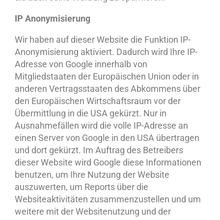
IP Anonymisierung
Wir haben auf dieser Website die Funktion IP-
Anonymisierung aktiviert. Dadurch wird Ihre IP-
Adresse von Google innerhalb von
Mitgliedstaaten der Europäischen Union oder in
anderen Vertragsstaaten des Abkommens über
den Europäischen Wirtschaftsraum vor der
Übermittlung in die USA gekürzt. Nur in
Ausnahmefällen wird die volle IP-Adresse an
einen Server von Google in den USA übertragen
und dort gekürzt. Im Auftrag des Betreibers
dieser Website wird Google diese Informationen
benutzen, um Ihre Nutzung der Website
auszuwerten, um Reports über die
Websiteaktivitäten zusammenzustellen und um
weitere mit der Websitenutzung und der