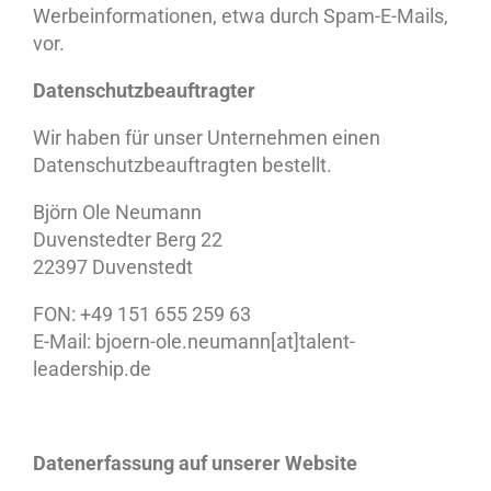
Werbeinformationen, etwa durch Spam-E-Mails,
vor.
Datenschutzbeauftragter
Wir haben für unser Unternehmen einen
Datenschutzbeauftragten bestellt.
Björn Ole Neumann
Duvenstedter Berg 22
22397 Duvenstedt
FON: +49 151 655 259 63
E-Mail: bjoern-ole.neumann[at]talent-
leadership.de
Datenerfassung auf unserer Website