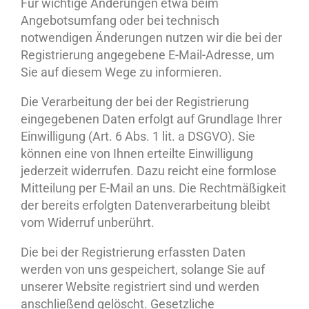
Für wichtige Änderungen etwa beim
Angebotsumfang oder bei technisch
notwendigen Änderungen nutzen wir die bei der
Registrierung angegebene E-Mail-Adresse, um
Sie auf diesem Wege zu informieren.
Die Verarbeitung der bei der Registrierung
eingegebenen Daten erfolgt auf Grundlage Ihrer
Einwilligung (Art. 6 Abs. 1 lit. a DSGVO). Sie
können eine von Ihnen erteilte Einwilligung
jederzeit widerrufen. Dazu reicht eine formlose
Mitteilung per E-Mail an uns. Die Rechtmäßigkeit
der bereits erfolgten Datenverarbeitung bleibt
vom Widerruf unberührt.
Die bei der Registrierung erfassten Daten
werden von uns gespeichert, solange Sie auf
unserer Website registriert sind und werden
anschließend gelöscht. Gesetzliche