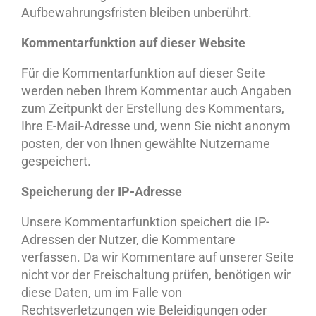
Aufbewahrungsfristen bleiben unberührt.
Kommentarfunktion auf dieser Website
Für die Kommentarfunktion auf dieser Seite
werden neben Ihrem Kommentar auch Angaben
zum Zeitpunkt der Erstellung des Kommentars,
Ihre E-Mail-Adresse und, wenn Sie nicht anonym
posten, der von Ihnen gewählte Nutzername
gespeichert.
Speicherung der IP-Adresse
Unsere Kommentarfunktion speichert die IP-
Adressen der Nutzer, die Kommentare
verfassen. Da wir Kommentare auf unserer Seite
nicht vor der Freischaltung prüfen, benötigen wir
diese Daten, um im Falle von
Rechtsverletzungen wie Beleidigungen oder