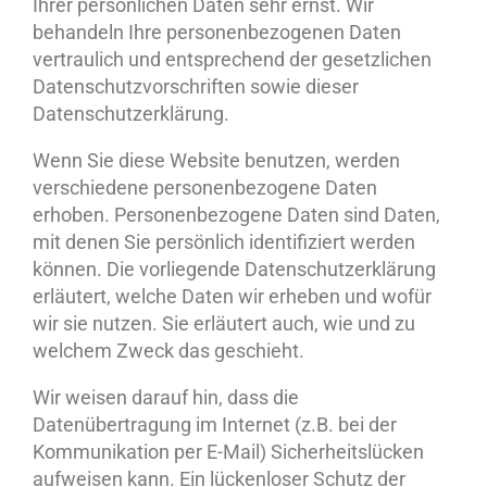
Ihrer persönlichen Daten sehr ernst. Wir
behandeln Ihre personenbezogenen Daten
vertraulich und entsprechend der gesetzlichen
Datenschutzvorschriften sowie dieser
Datenschutzerklärung.
Wenn Sie diese Website benutzen, werden
verschiedene personenbezogene Daten
erhoben. Personenbezogene Daten sind Daten,
mit denen Sie persönlich identifiziert werden
können. Die vorliegende Datenschutzerklärung
erläutert, welche Daten wir erheben und wofür
wir sie nutzen. Sie erläutert auch, wie und zu
welchem Zweck das geschieht.
Wir weisen darauf hin, dass die
Datenübertragung im Internet (z.B. bei der
Kommunikation per E-Mail) Sicherheitslücken
aufweisen kann. Ein lückenloser Schutz der