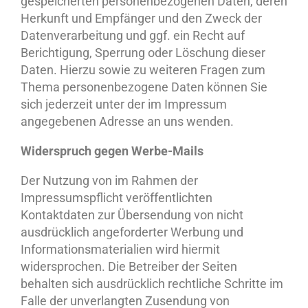
gespeicherten personenbezogenen Daten, deren
Herkunft und Empfänger und den Zweck der
Datenverarbeitung und ggf. ein Recht auf
Berichtigung, Sperrung oder Löschung dieser
Daten. Hierzu sowie zu weiteren Fragen zum
Thema personenbezogene Daten können Sie
sich jederzeit unter der im Impressum
angegebenen Adresse an uns wenden.
Widerspruch gegen Werbe-Mails
Der Nutzung von im Rahmen der
Impressumspflicht veröffentlichten
Kontaktdaten zur Übersendung von nicht
ausdrücklich angeforderter Werbung und
Informationsmaterialien wird hiermit
widersprochen. Die Betreiber der Seiten
behalten sich ausdrücklich rechtliche Schritte im
Falle der unverlangten Zusendung von