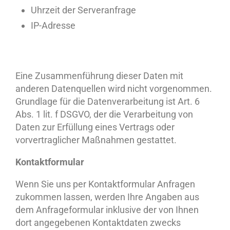
Uhrzeit der Serveranfrage
IP-Adresse
Eine Zusammenführung dieser Daten mit
anderen Datenquellen wird nicht vorgenommen.
Grundlage für die Datenverarbeitung ist Art. 6
Abs. 1 lit. f DSGVO, der die Verarbeitung von
Daten zur Erfüllung eines Vertrags oder
vorvertraglicher Maßnahmen gestattet.
Kontaktformular
Wenn Sie uns per Kontaktformular Anfragen
zukommen lassen, werden Ihre Angaben aus
dem Anfrageformular inklusive der von Ihnen
dort angegebenen Kontaktdaten zwecks