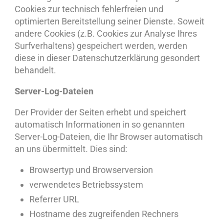
Cookies zur technisch fehlerfreien und
optimierten Bereitstellung seiner Dienste. Soweit
andere Cookies (z.B. Cookies zur Analyse Ihres
Surfverhaltens) gespeichert werden, werden
diese in dieser Datenschutzerklärung gesondert
behandelt.
Server-Log-Dateien
Der Provider der Seiten erhebt und speichert
automatisch Informationen in so genannten
Server-Log-Dateien, die Ihr Browser automatisch
an uns übermittelt. Dies sind:
Browsertyp und Browserversion
verwendetes Betriebssystem
Referrer URL
Hostname des zugreifenden Rechners