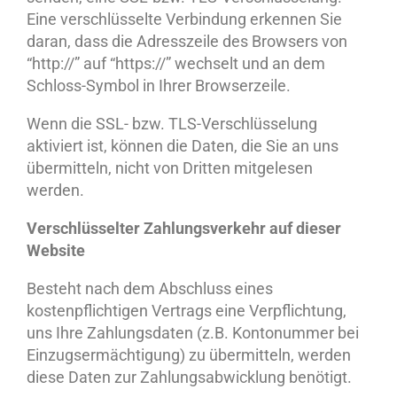
Eine verschlüsselte Verbindung erkennen Sie
daran, dass die Adresszeile des Browsers von
“http://” auf “https://” wechselt und an dem
Schloss-Symbol in Ihrer Browserzeile.
Wenn die SSL- bzw. TLS-Verschlüsselung
aktiviert ist, können die Daten, die Sie an uns
übermitteln, nicht von Dritten mitgelesen
werden.
Verschlüsselter Zahlungsverkehr auf dieser
Website
Besteht nach dem Abschluss eines
kostenpflichtigen Vertrags eine Verpflichtung,
uns Ihre Zahlungsdaten (z.B. Kontonummer bei
Einzugsermächtigung) zu übermitteln, werden
diese Daten zur Zahlungsabwicklung benötigt.