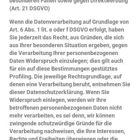
besonderen Fällen sowie gegen Direktwerbung
(Art. 21 DSGVO)
Wenn die Datenverarbeitung auf Grundlage von
Art. 6 Abs. 1 lit. e oder f DSGVO erfolgt, haben
Sie jederzeit das Recht, aus Gründen, die sich
aus Ihrer besonderen Situation ergeben, gegen
die Verarbeitung Ihrer personenbezogenen
Daten Widerspruch einzulegen; dies gilt auch
für ein auf diese Bestimmungen gestütztes
Profiling. Die jeweilige Rechtsgrundlage, auf
denen eine Verarbeitung beruht, entnehmen Sie
dieser Datenschutzerklärung. Wenn Sie
Widerspruch einlegen, werden wir Ihre
betroffenen personenbezogenen Daten nicht
mehr verarbeiten, es sei denn, wir können
zwingende schutzwürdige Gründe für die
Verarbeitung nachweisen, die Ihre Interessen,
Rechte und Freiheiten überwiegen oder die