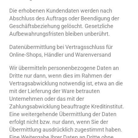
Die erhobenen Kundendaten werden nach
Abschluss des Auftrags oder Beendigung der
Geschäftsbeziehung gelöscht. Gesetzliche
Aufbewahrungsfristen bleiben unberührt.
Datenübermittlung bei Vertragsschluss für
Online-Shops, Händler und Warenversand
Wir übermitteln personenbezogene Daten an
Dritte nur dann, wenn dies im Rahmen der
Vertragsabwicklung notwendig ist, etwa an die
mit der Lieferung der Ware betrauten
Unternehmen oder das mit der
Zahlungsabwicklung beauftragte Kreditinstitut.
Eine weitergehende Übermittlung der Daten
erfolgt nicht bzw. nur dann, wenn Sie der
Übermittlung ausdrücklich zugestimmt haben.
Eine Weitergabe Ihrer Daten an Dritte ohne