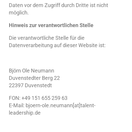
Daten vor dem Zugriff durch Dritte ist nicht
möglich.
Hinweis zur verantwortlichen Stelle
Die verantwortliche Stelle für die
Datenverarbeitung auf dieser Website ist:
Björn Ole Neumann
Duvenstedter Berg 22
22397 Duvenstedt
FON: +49 151 655 259 63
E-Mail: bjoern-ole.neumann[at]talent-
leadership.de