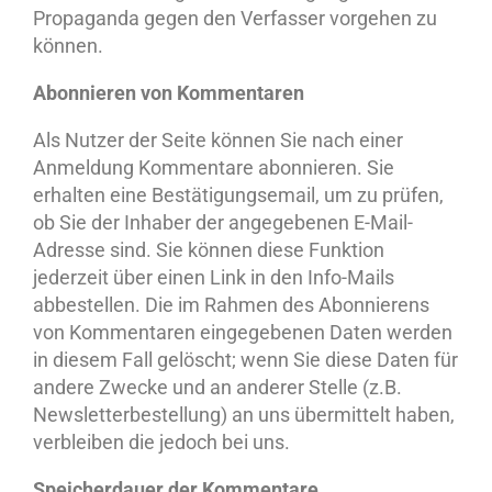
Propaganda gegen den Verfasser vorgehen zu
können.
Abonnieren von Kommentaren
Als Nutzer der Seite können Sie nach einer
Anmeldung Kommentare abonnieren. Sie
erhalten eine Bestätigungsemail, um zu prüfen,
ob Sie der Inhaber der angegebenen E-Mail-
Adresse sind. Sie können diese Funktion
jederzeit über einen Link in den Info-Mails
abbestellen. Die im Rahmen des Abonnierens
von Kommentaren eingegebenen Daten werden
in diesem Fall gelöscht; wenn Sie diese Daten für
andere Zwecke und an anderer Stelle (z.B.
Newsletterbestellung) an uns übermittelt haben,
verbleiben die jedoch bei uns.
Speicherdauer der Kommentare