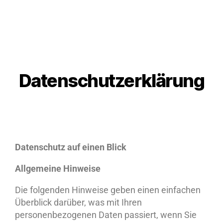
Datenschutzerklärung
Datenschutz auf einen Blick
Allgemeine Hinweise
Die folgenden Hinweise geben einen einfachen
Überblick darüber, was mit Ihren
personenbezogenen Daten passiert, wenn Sie