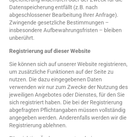
Datenspeicherung entfällt (z.B. nach
abgeschlossener Bearbeitung Ihrer Anfrage).
Zwingende gesetzliche Bestimmungen –
insbesondere Aufbewahrungsfristen – bleiben
unberührt.
Registrierung auf dieser Website
Sie können sich auf unserer Website registrieren,
um zusätzliche Funktionen auf der Seite zu
nutzen. Die dazu eingegebenen Daten
verwenden wir nur zum Zwecke der Nutzung des
jeweiligen Angebotes oder Dienstes, für den Sie
sich registriert haben. Die bei der Registrierung
abgefragten Pflichtangaben müssen vollständig
angegeben werden. Anderenfalls werden wir die
Registrierung ablehnen.