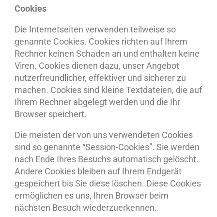
Cookies
Die Internetseiten verwenden teilweise so
genannte Cookies. Cookies richten auf Ihrem
Rechner keinen Schaden an und enthalten keine
Viren. Cookies dienen dazu, unser Angebot
nutzerfreundlicher, effektiver und sicherer zu
machen. Cookies sind kleine Textdateien, die auf
Ihrem Rechner abgelegt werden und die Ihr
Browser speichert.
Die meisten der von uns verwendeten Cookies
sind so genannte “Session-Cookies”. Sie werden
nach Ende Ihres Besuchs automatisch gelöscht.
Andere Cookies bleiben auf Ihrem Endgerät
gespeichert bis Sie diese löschen. Diese Cookies
ermöglichen es uns, Ihren Browser beim
nächsten Besuch wiederzuerkennen.