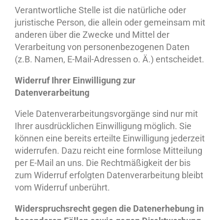
Verantwortliche Stelle ist die natürliche oder
juristische Person, die allein oder gemeinsam mit
anderen über die Zwecke und Mittel der
Verarbeitung von personenbezogenen Daten
(z.B. Namen, E-Mail-Adressen o. Ä.) entscheidet.
Widerruf Ihrer Einwilligung zur
Datenverarbeitung
Viele Datenverarbeitungsvorgänge sind nur mit
Ihrer ausdrücklichen Einwilligung möglich. Sie
können eine bereits erteilte Einwilligung jederzeit
widerrufen. Dazu reicht eine formlose Mitteilung
per E-Mail an uns. Die Rechtmäßigkeit der bis
zum Widerruf erfolgten Datenverarbeitung bleibt
vom Widerruf unberührt.
Widerspruchsrecht gegen die Datenerhebung in