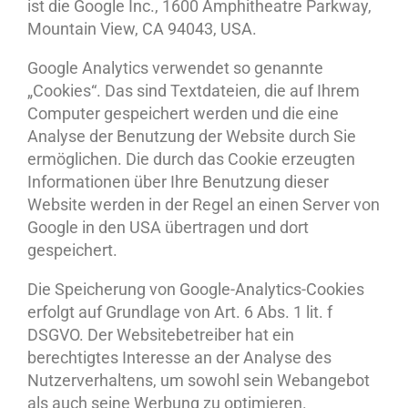
ist die Google Inc., 1600 Amphitheatre Parkway,
Mountain View, CA 94043, USA.
Google Analytics verwendet so genannte
„Cookies“. Das sind Textdateien, die auf Ihrem
Computer gespeichert werden und die eine
Analyse der Benutzung der Website durch Sie
ermöglichen. Die durch das Cookie erzeugten
Informationen über Ihre Benutzung dieser
Website werden in der Regel an einen Server von
Google in den USA übertragen und dort
gespeichert.
Die Speicherung von Google-Analytics-Cookies
erfolgt auf Grundlage von Art. 6 Abs. 1 lit. f
DSGVO. Der Websitebetreiber hat ein
berechtigtes Interesse an der Analyse des
Nutzerverhaltens, um sowohl sein Webangebot
als auch seine Werbung zu optimieren.