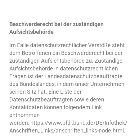
Beschwerderecht bei der zuständigen
Aufsichtsbehörde
Im Falle datenschutzrechtlicher Verstöße steht
dem Betroffenen ein Beschwerderecht bei der
zuständigen Aufsichtsbehörde zu. Zuständige
Aufsichtsbehörde in datenschutzrechtlichen
Fragen ist der Landesdatenschutzbeauftragte
des Bundeslandes, in dem unser Unternehmen
seinen Sitz hat. Eine Liste der
Datenschutzbeauftragten sowie deren
Kontaktdaten können folgendem Link
entnommen
werden: https://www.bfdi.bund.de/DE/Infothek/
Anschriften_Links/anschriften_links-node.html.