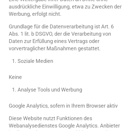
ausdrückliche Einwilligung, etwa zu Zwecken der
Werbung, erfolgt nicht.
Grundlage für die Datenverarbeitung ist Art. 6
Abs. 1 lit. b DSGVO, der die Verarbeitung von
Daten zur Erfüllung eines Vertrags oder
vorvertraglicher Maßnahmen gestattet.
Soziale Medien
Keine
Analyse Tools und Werbung
Google Analytics, sofern in Ihrem Browser aktiv
Diese Website nutzt Funktionen des
Webanalysedienstes Google Analytics. Anbieter