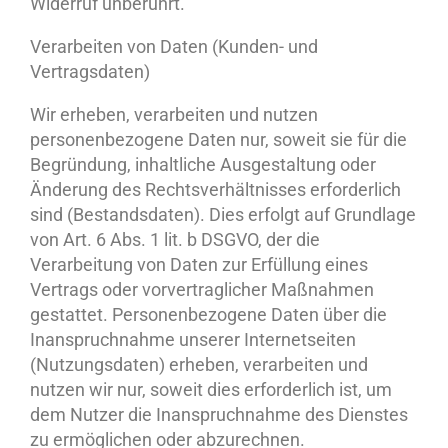
Widerruf unberührt.
Verarbeiten von Daten (Kunden- und
Vertragsdaten)
Wir erheben, verarbeiten und nutzen
personenbezogene Daten nur, soweit sie für die
Begründung, inhaltliche Ausgestaltung oder
Änderung des Rechtsverhältnisses erforderlich
sind (Bestandsdaten). Dies erfolgt auf Grundlage
von Art. 6 Abs. 1 lit. b DSGVO, der die
Verarbeitung von Daten zur Erfüllung eines
Vertrags oder vorvertraglicher Maßnahmen
gestattet. Personenbezogene Daten über die
Inanspruchnahme unserer Internetseiten
(Nutzungsdaten) erheben, verarbeiten und
nutzen wir nur, soweit dies erforderlich ist, um
dem Nutzer die Inanspruchnahme des Dienstes
zu ermöglichen oder abzurechnen.