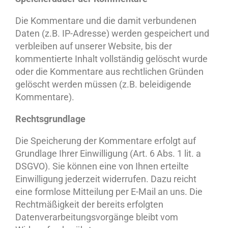
Die Kommentare und die damit verbundenen
Daten (z.B. IP-Adresse) werden gespeichert und
verbleiben auf unserer Website, bis der
kommentierte Inhalt vollständig gelöscht wurde
oder die Kommentare aus rechtlichen Gründen
gelöscht werden müssen (z.B. beleidigende
Kommentare).
Rechtsgrundlage
Die Speicherung der Kommentare erfolgt auf
Grundlage Ihrer Einwilligung (Art. 6 Abs. 1 lit. a
DSGVO). Sie können eine von Ihnen erteilte
Einwilligung jederzeit widerrufen. Dazu reicht
eine formlose Mitteilung per E-Mail an uns. Die
Rechtmäßigkeit der bereits erfolgten
Datenverarbeitungsvorgänge bleibt vom