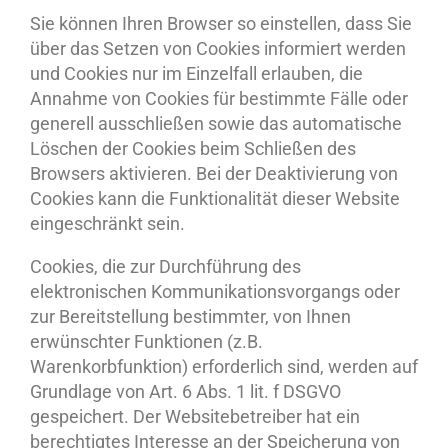
Sie können Ihren Browser so einstellen, dass Sie
über das Setzen von Cookies informiert werden
und Cookies nur im Einzelfall erlauben, die
Annahme von Cookies für bestimmte Fälle oder
generell ausschließen sowie das automatische
Löschen der Cookies beim Schließen des
Browsers aktivieren. Bei der Deaktivierung von
Cookies kann die Funktionalität dieser Website
eingeschränkt sein.
Cookies, die zur Durchführung des
elektronischen Kommunikationsvorgangs oder
zur Bereitstellung bestimmter, von Ihnen
erwünschter Funktionen (z.B.
Warenkorbfunktion) erforderlich sind, werden auf
Grundlage von Art. 6 Abs. 1 lit. f DSGVO
gespeichert. Der Websitebetreiber hat ein
berechtigtes Interesse an der Speicherung von