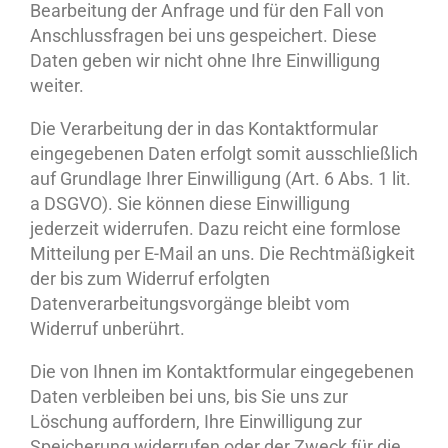
Bearbeitung der Anfrage und für den Fall von
Anschlussfragen bei uns gespeichert. Diese
Daten geben wir nicht ohne Ihre Einwilligung
weiter.
Die Verarbeitung der in das Kontaktformular
eingegebenen Daten erfolgt somit ausschließlich
auf Grundlage Ihrer Einwilligung (Art. 6 Abs. 1 lit.
a DSGVO). Sie können diese Einwilligung
jederzeit widerrufen. Dazu reicht eine formlose
Mitteilung per E-Mail an uns. Die Rechtmäßigkeit
der bis zum Widerruf erfolgten
Datenverarbeitungsvorgänge bleibt vom
Widerruf unberührt.
Die von Ihnen im Kontaktformular eingegebenen
Daten verbleiben bei uns, bis Sie uns zur
Löschung auffordern, Ihre Einwilligung zur
Speicherung widerrufen oder der Zweck für die